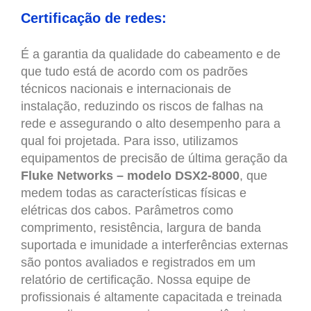
Certificação de redes:
É a garantia da qualidade do cabeamento e de
que tudo está de acordo com os padrões
técnicos nacionais e internacionais de
instalação, reduzindo os riscos de falhas na
rede e assegurando o alto desempenho para a
qual foi projetada. Para isso, utilizamos
equipamentos de precisão de última geração da
Fluke Networks – modelo DSX2-8000
, que
medem todas as características físicas e
elétricas dos cabos. Parâmetros como
comprimento, resistência, largura de banda
suportada e imunidade a interferências externas
são pontos avaliados e registrados em um
relatório de certificação. Nossa equipe de
profissionais é altamente capacitada e treinada