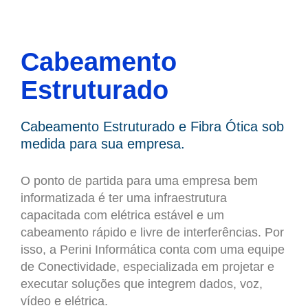
Cabeamento
Estruturado
Cabeamento Estruturado e Fibra Ótica sob
medida para sua empresa.
O ponto de partida para uma empresa bem
informatizada é ter uma infraestrutura
capacitada com elétrica estável e um
cabeamento rápido e livre de interferências. Por
isso, a Perini Informática conta com uma equipe
de Conectividade, especializada em projetar e
executar soluções que integrem dados, voz,
vídeo e elétrica.