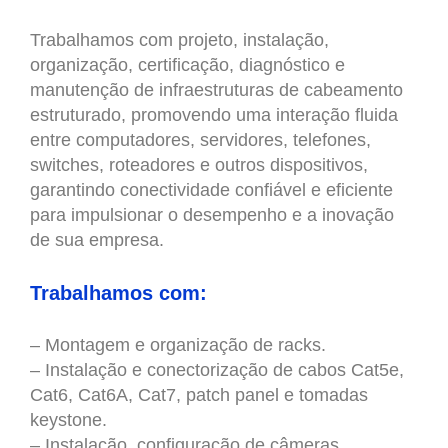
Trabalhamos com projeto, instalação,
organização, certificação, diagnóstico e
manutenção de infraestruturas de cabeamento
estruturado, promovendo uma interação fluida
entre computadores, servidores, telefones,
switches, roteadores e outros dispositivos,
garantindo conectividade confiável e eficiente
para impulsionar o desempenho e a inovação
de sua empresa.
Trabalhamos com:
– Montagem e organização de racks.
– Instalação e conectorização de cabos Cat5e,
Cat6, Cat6A, Cat7, patch panel e tomadas
keystone.
– Instalação, configuração de câmeras