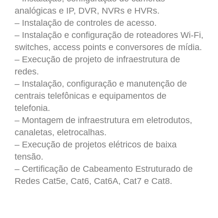
analógicas e IP, DVR, NVRs e HVRs.
– Instalação de controles de acesso.
– Instalação e configuração de roteadores Wi-Fi,
switches, access points e conversores de mídia.
– Execução de projeto de infraestrutura de
redes.
– Instalação, configuração e manutenção de
centrais telefônicas e equipamentos de
telefonia.
– Montagem de infraestrutura em eletrodutos,
canaletas, eletrocalhas.
– Execução de projetos elétricos de baixa
tensão.
– Certificação de Cabeamento Estruturado de
Redes Cat5e, Cat6, Cat6A, Cat7 e Cat8.