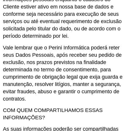
Cliente estiver ativo em nossa base de dados e
conforme seja necessário para execução de seus
serviços ou até eventual requerimento de exclusão
solicitada pelo titular do dado, ou de acordo com o
período determinado por lei.
Vale lembrar que o Perini Informática poderá reter
seus Dados Pessoais, após receber seu pedido de
exclusão, nos prazos previstos na finalidade
determinada no termo de consentimento, para
cumprimento de obrigação legal que exija guarda e
manutenção, resolver litígios, manter a segurança,
evitar fraudes, abuso e garantir o cumprimento de
contratos.
COM QUEM COMPARTILHAMOS ESSAS
INFORMAÇÕES?
As suas informações poderão ser compartilhadas