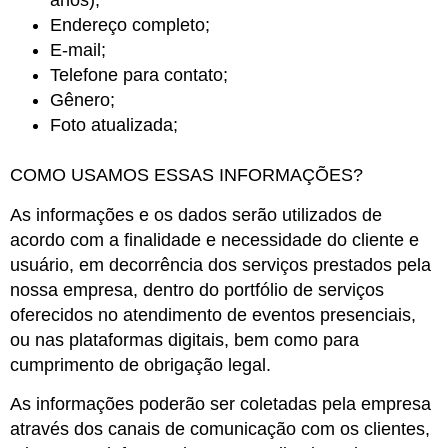
anos);
Endereço completo;
E-mail;
Telefone para contato;
Gênero;
Foto atualizada;
COMO USAMOS ESSAS INFORMAÇÕES?
As informações e os dados serão utilizados de
acordo com a finalidade e necessidade do cliente e
usuário, em decorrência dos serviços prestados pela
nossa empresa, dentro do portfólio de serviços
oferecidos no atendimento de eventos presenciais,
ou nas plataformas digitais, bem como para
cumprimento de obrigação legal.
As informações poderão ser coletadas pela empresa
através dos canais de comunicação com os clientes,