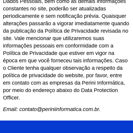
Dados Pessoais, bem como as demais informações
constantes no site, poderão ser atualizadas
periodicamente e sem notificação prévia. Quaisquer
alterações passarão a vigorar imediatamente quando
da publicação da Política de Privacidade revisada no
site. Vale mencionar que utilizaremos suas
informações pessoais em conformidade com a
Política de Privacidade que estiver em vigor na
época em que você forneceu tais informações. Caso
o Cliente tenha qualquer observação a respeito da
política de privacidade do website, por favor, entre
em contato com as empresas da Perini Informática,
por meio do endereço abaixo do Data Protection
Officer.
Email: contato@periniinformatica.com.br.