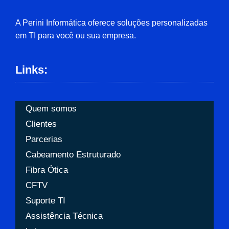
A Perini Informática oferece soluções personalizadas
em TI para você ou sua empresa.
Links:
Quem somos
Clientes
Parcerias
Cabeamento Estruturado
Fibra Ótica
CFTV
Suporte TI
Assistência Técnica