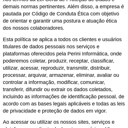
demais normas pertinentes. Além disso, a empresa é
pautada por Código de Conduta Ética com objetivo
de orientar e garantir uma postura e atuação ética
dos nossos colaboradores.
Esta política se aplica a todos os clientes e usuários
titulares de dados pessoais nos serviços e
plataformas oferecidos pela Perini Informática, onde
poderemos coletar, produzir, receptar, classificar,
utilizar, acessar, reproduzir, transmitir, distribuir,
processar, arquivar, armazenar, eliminar, avaliar ou
controlar a informação, modificar, comunicar,
transferir, difundir ou extrair os dados coletados,
incluindo as informações de identificação pessoal, de
acordo com as bases legais aplicáveis e todas as leis
de privacidade e proteção de dados em vigor.
Ao acessar ou utilizar os nossos sites, serviços e