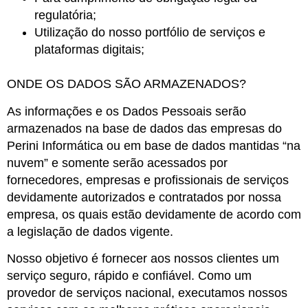
regulatória;
Utilização do nosso portfólio de serviços e
plataformas digitais;
ONDE OS DADOS SÃO ARMAZENADOS?
As informações e os Dados Pessoais serão
armazenados na base de dados das empresas do
Perini Informática ou em base de dados mantidas “na
nuvem” e somente serão acessados por
fornecedores, empresas e profissionais de serviços
devidamente autorizados e contratados por nossa
empresa, os quais estão devidamente de acordo com
a legislação de dados vigente.
Nosso objetivo é fornecer aos nossos clientes um
serviço seguro, rápido e confiável. Como um
provedor de serviços nacional, executamos nossos