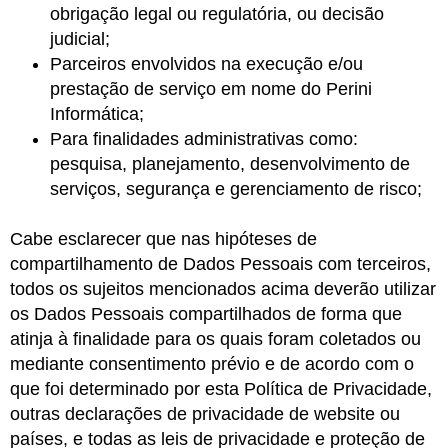
obrigação legal ou regulatória, ou decisão
judicial;
Parceiros envolvidos na execução e/ou
prestação de serviço em nome do Perini
Informática;
Para finalidades administrativas como:
pesquisa, planejamento, desenvolvimento de
serviços, segurança e gerenciamento de risco;
Cabe esclarecer que nas hipóteses de
compartilhamento de Dados Pessoais com terceiros,
todos os sujeitos mencionados acima deverão utilizar
os Dados Pessoais compartilhados de forma que
atinja à finalidade para os quais foram coletados ou
mediante consentimento prévio e de acordo com o
que foi determinado por esta Política de Privacidade,
outras declarações de privacidade de website ou
países, e todas as leis de privacidade e proteção de