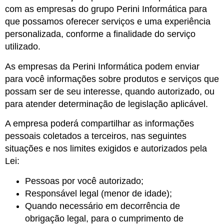
com as empresas do grupo Perini Informática para
que possamos oferecer serviços e uma experiência
personalizada, conforme a finalidade do serviço
utilizado.
As empresas da Perini Informática podem enviar
para você informações sobre produtos e serviços que
possam ser de seu interesse, quando autorizado, ou
para atender determinação de legislação aplicável.
A empresa poderá compartilhar as informações
pessoais coletados a terceiros, nas seguintes
situações e nos limites exigidos e autorizados pela
Lei:
Pessoas por você autorizado;
Responsável legal (menor de idade);
Quando necessário em decorrência de
obrigação legal, para o cumprimento de