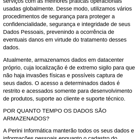
serviços com as melhores práticas operacionais
usadas globalmente. Desse modo, utilizamos vários
procedimentos de segurança para proteger a
confidencialidade, segurança e integridade de seus
Dados Pessoais, prevenindo a ocorrência de
eventuais danos em virtude do tratamento desses
dados.
Atualmente, armazenamos dados em datacenter
próprio, cuja localização é de extremo sigilo para que
não haja invasões físicas e possíveis captura de
seus dados. O acesso a determinados dados é
restrito e acessados somente para desenvolvimento
de produtos, suporte ao cliente e suporte técnico.
POR QUANTO TEMPO OS DADOS SÃO
ARMAZENADOS?
A Perini Informática manterão todos os seus dados e
informações pessoais enquanto o cadastro do