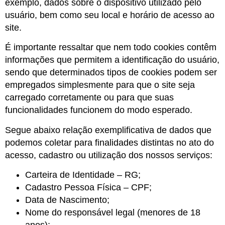
exemplo, dados sobre o dispositivo utilizado pelo
usuário, bem como seu local e horário de acesso ao
site.
É importante ressaltar que nem todo cookies contêm
informações que permitem a identificação do usuário,
sendo que determinados tipos de cookies podem ser
empregados simplesmente para que o site seja
carregado corretamente ou para que suas
funcionalidades funcionem do modo esperado.
Segue abaixo relação exemplificativa de dados que
podemos coletar para finalidades distintas no ato do
acesso, cadastro ou utilização dos nossos serviços:
Carteira de Identidade – RG;
Cadastro Pessoa Física – CPF;
Data de Nascimento;
Nome do responsável legal (menores de 18