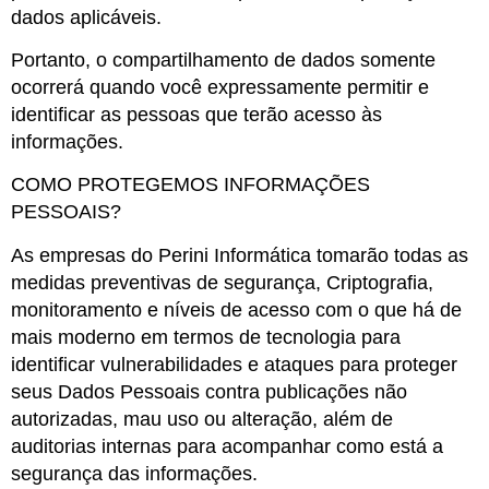
dados aplicáveis.
Portanto, o compartilhamento de dados somente
ocorrerá quando você expressamente permitir e
identificar as pessoas que terão acesso às
informações.
COMO PROTEGEMOS INFORMAÇÕES
PESSOAIS?
As empresas do Perini Informática tomarão todas as
medidas preventivas de segurança, Criptografia,
monitoramento e níveis de acesso com o que há de
mais moderno em termos de tecnologia para
identificar vulnerabilidades e ataques para proteger
seus Dados Pessoais contra publicações não
autorizadas, mau uso ou alteração, além de
auditorias internas para acompanhar como está a
segurança das informações.