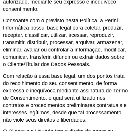
autorizado, mediante seu expresso e inequívoco
consentimento.
Consoante com o previsto nesta Política, a Perini
Informática possui base legal para coletar, produzir,
receptar, classificar, utilizar, acessar, reproduzir,
transmitir, distribuir, processar, arquivar, armazenar,
eliminar, avaliar ou controlar a informação, modificar,
comunicar, transferir, difundir ou extrair dados sobre
o Cliente/Titular dos Dados Pessoais.
Com relação à essa base legal, um dos pontos trata
do recolhimento do seu consentimento, de forma
expressa e inequívoca mediante assinatura de Termo
de Consentimento, o qual será utilizado nos
contratos e procedimentos preliminares contratuais e
interesses legítimos, desde que tal processamento
não viole seus direitos e liberdades.