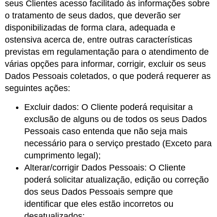
seus Clientes acesso facilitado às informações sobre
o tratamento de seus dados, que deverão ser
disponibilizadas de forma clara, adequada e
ostensiva acerca de, entre outras características
previstas em regulamentação para o atendimento de
várias opções para informar, corrigir, excluir os seus
Dados Pessoais coletados, o que poderá requerer as
seguintes ações:
Excluir dados: O Cliente poderá requisitar a
exclusão de alguns ou de todos os seus Dados
Pessoais caso entenda que não seja mais
necessário para o serviço prestado (Exceto para
cumprimento legal);
Alterar/corrigir Dados Pessoais: O Cliente
poderá solicitar atualização, edição ou correção
dos seus Dados Pessoais sempre que
identificar que eles estão incorretos ou
desatualizados;