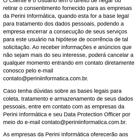
O Cliente e o Usuário tem o direito de negar ou
retirar o consentimento fornecido para as empresas
da Perini Informática, quando esta for a base legal
para tratamento dos dados pessoais, podendo a
empresa encerrar a consecução de seus serviços
para este usuário na hipótese de ocorrência de tal
solicitação. Ao receber informações e anúncios que
não sejam mais do seu interesse, poderá cancelar a
qualquer momento entrando em contato diretamente
conosco pelo e-mail
contato@periniinformatica.com.br.
Caso tenha dúvidas sobre as bases legais para
coleta, tratamento e armazenamento de seus dados
pessoais, entre em contato com as empresas da
Perini Informática e seu Data Protection Officer por
meio do e-mail contato@periniinformatica.com.br.
As empresas da Perini Informática oferecerão aos