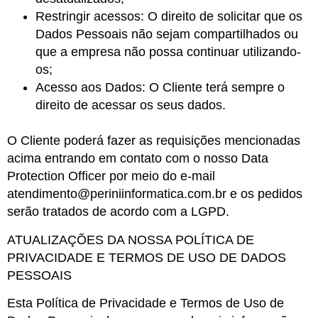
Restringir acessos: O direito de solicitar que os
Dados Pessoais não sejam compartilhados ou
que a empresa não possa continuar utilizando-
os;
Acesso aos Dados: O Cliente terá sempre o
direito de acessar os seus dados.
O Cliente poderá fazer as requisições mencionadas
acima entrando em contato com o nosso Data
Protection Officer por meio do e-mail
atendimento@periniinformatica.com.br e os pedidos
serão tratados de acordo com a LGPD.
ATUALIZAÇÕES DA NOSSA POLÍTICA DE
PRIVACIDADE E TERMOS DE USO DE DADOS
PESSOAIS
Esta Política de Privacidade e Termos de Uso de