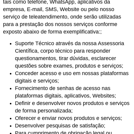
tais como telefone, WhatsApp, aplicativos da
empresa, E-mail, SMS, Website ou pelo nosso
serviço de teleatendimento, onde serão utilizadas
para a prestação dos nossos serviços conforme
exposto abaixo de forma exemplificativa:;
Suporte Técnico através da nossa Assessoria
Científica, corpo técnico para responder
questionamentos, tirar dúvidas, esclarecer
questões sobre exames, produtos e serviços;
Conceder acesso e uso em nossas plataformas
digitais e serviços;
Fornecimento de senhas de acesso nas
plataformas digitais, aplicativos, Websites;
Definir e desenvolver novos produtos e serviços
de forma personalizada;
Oferecer e enviar novos produtos e serviços;
Desenvolver pesquisas de satisfação;
Para cumprimento de obrigação legal ou