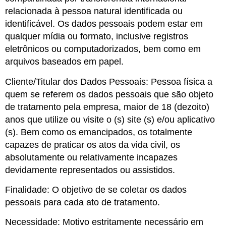
relacionada à pessoa natural identificada ou
identificável. Os dados pessoais podem estar em
qualquer mídia ou formato, inclusive registros
eletrônicos ou computadorizados, bem como em
arquivos baseados em papel.
Cliente/Titular dos Dados Pessoais: Pessoa física a
quem se referem os dados pessoais que são objeto
de tratamento pela empresa, maior de 18 (dezoito)
anos que utilize ou visite o (s) site (s) e/ou aplicativo
(s). Bem como os emancipados, os totalmente
capazes de praticar os atos da vida civil, os
absolutamente ou relativamente incapazes
devidamente representados ou assistidos.
Finalidade: O objetivo de se coletar os dados
pessoais para cada ato de tratamento.
Necessidade: Motivo estritamente necessário em