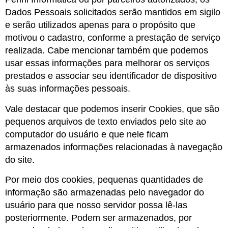
Dados Pessoais solicitados serão mantidos em sigilo
e serão utilizados apenas para o propósito que
motivou o cadastro, conforme a prestação de serviço
realizada. Cabe mencionar também que podemos
usar essas informações para melhorar os serviços
prestados e associar seu identificador de dispositivo
às suas informações pessoais.
Vale destacar que podemos inserir Cookies, que são
pequenos arquivos de texto enviados pelo site ao
computador do usuário e que nele ficam
armazenados informações relacionadas à navegação
do site.
Por meio dos cookies, pequenas quantidades de
informação são armazenadas pelo navegador do
usuário para que nosso servidor possa lê-las
posteriormente. Podem ser armazenados, por