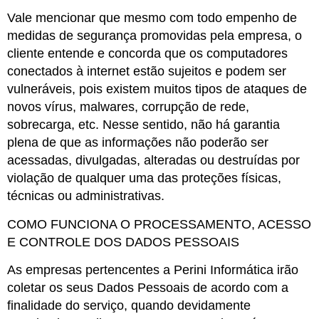
Vale mencionar que mesmo com todo empenho de
medidas de segurança promovidas pela empresa, o
cliente entende e concorda que os computadores
conectados à internet estão sujeitos e podem ser
vulneráveis, pois existem muitos tipos de ataques de
novos vírus, malwares, corrupção de rede,
sobrecarga, etc. Nesse sentido, não há garantia
plena de que as informações não poderão ser
acessadas, divulgadas, alteradas ou destruídas por
violação de qualquer uma das proteções físicas,
técnicas ou administrativas.
COMO FUNCIONA O PROCESSAMENTO, ACESSO
E CONTROLE DOS DADOS PESSOAIS
As empresas pertencentes a Perini Informática irão
coletar os seus Dados Pessoais de acordo com a
finalidade do serviço, quando devidamente