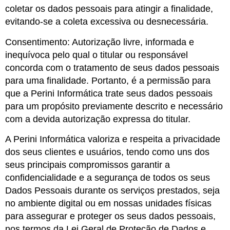
coletar os dados pessoais para atingir a finalidade,
evitando-se a coleta excessiva ou desnecessária.
Consentimento: Autorização livre, informada e
inequívoca pelo qual o titular ou responsável
concorda com o tratamento de seus dados pessoais
para uma finalidade. Portanto, é a permissão para
que a Perini Informática trate seus dados pessoais
para um propósito previamente descrito e necessário
com a devida autorização expressa do titular.
A Perini Informática valoriza e respeita a privacidade
dos seus clientes e usuários, tendo como uns dos
seus principais compromissos garantir a
confidencialidade e a segurança de todos os seus
Dados Pessoais durante os serviços prestados, seja
no ambiente digital ou em nossas unidades físicas
para assegurar e proteger os seus dados pessoais,
nos termos da Lei Geral de Proteção de Dados e